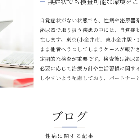
無症状でも検査可能な環境をご
自覚症状がない状態でも、性病や泌尿器
泌尿器で取り扱う疾患の中には、自覚症
在します。東京(小金井市、東小金井駅・
まま他者へうつしてしまうケースが報告
定期的な検査が重要です。検査後は泌尿
必要に応じて治療方針や生活習慣に関す
しやすいよう配慮しており、パートナー
ブログ
性病に関する記事