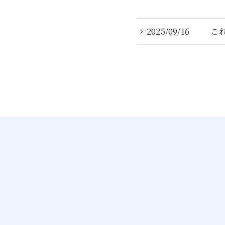
2025/09/16
こ