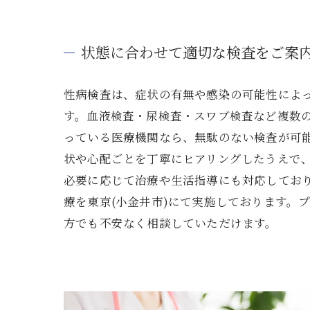
状態に合わせて適切な検査をご案
性病検査は、症状の有無や感染の可能性によ
す。血液検査・尿検査・スワブ検査など複数
っている医療機関なら、無駄のない検査が可
状や心配ごとを丁寧にヒアリングしたうえで
必要に応じて治療や生活指導にも対応してお
療を東京(小金井市)にて実施しております。
方でも不安なく相談していただけます。