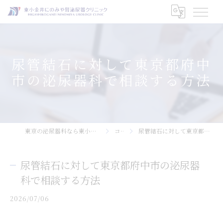
尿管結石に対して東京都府中
市の泌尿器科で相談する方法
東京の泌尿器科なら東小金井にのみや腎泌尿器クリニック
コラム
尿管結石に対して東京都府中市の泌尿器科で相談する方法
尿管結石に対して東京都府中市の泌尿器
科で相談する方法
2026/07/06