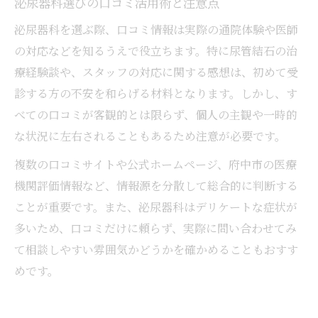
泌尿器科選びの口コミ活用術と注意点
泌尿器科を選ぶ際、口コミ情報は実際の通院体験や医師
の対応などを知るうえで役立ちます。特に尿管結石の治
療経験談や、スタッフの対応に関する感想は、初めて受
診する方の不安を和らげる材料となります。しかし、す
べての口コミが客観的とは限らず、個人の主観や一時的
な状況に左右されることもあるため注意が必要です。
複数の口コミサイトや公式ホームページ、府中市の医療
機関評価情報など、情報源を分散して総合的に判断する
ことが重要です。また、泌尿器科はデリケートな症状が
多いため、口コミだけに頼らず、実際に問い合わせてみ
て相談しやすい雰囲気かどうかを確かめることもおすす
めです。