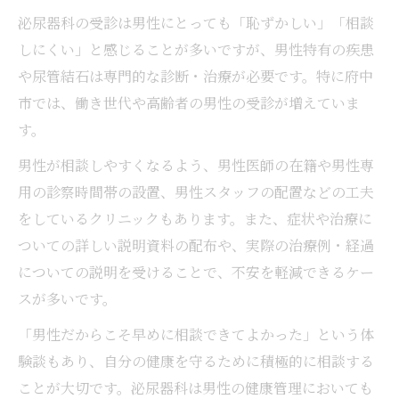
泌尿器科の受診は男性にとっても「恥ずかしい」「相談
しにくい」と感じることが多いですが、男性特有の疾患
や尿管結石は専門的な診断・治療が必要です。特に府中
市では、働き世代や高齢者の男性の受診が増えていま
す。
男性が相談しやすくなるよう、男性医師の在籍や男性専
用の診察時間帯の設置、男性スタッフの配置などの工夫
をしているクリニックもあります。また、症状や治療に
ついての詳しい説明資料の配布や、実際の治療例・経過
についての説明を受けることで、不安を軽減できるケー
スが多いです。
「男性だからこそ早めに相談できてよかった」という体
験談もあり、自分の健康を守るために積極的に相談する
ことが大切です。泌尿器科は男性の健康管理においても