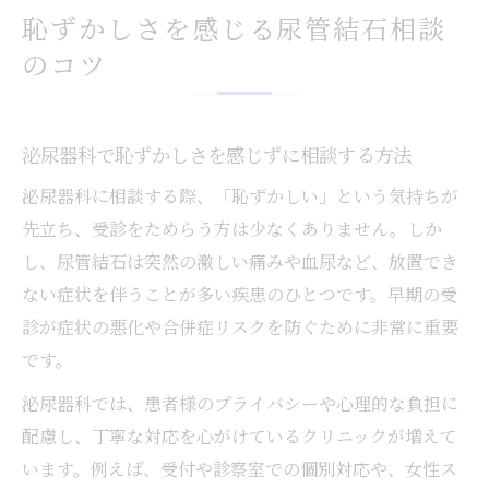
恥ずかしさを感じる尿管結石相談
のコツ
泌尿器科で恥ずかしさを感じずに相談する方法
泌尿器科に相談する際、「恥ずかしい」という気持ちが
先立ち、受診をためらう方は少なくありません。しか
し、尿管結石は突然の激しい痛みや血尿など、放置でき
ない症状を伴うことが多い疾患のひとつです。早期の受
診が症状の悪化や合併症リスクを防ぐために非常に重要
です。
泌尿器科では、患者様のプライバシーや心理的な負担に
配慮し、丁寧な対応を心がけているクリニックが増えて
います。例えば、受付や診察室での個別対応や、女性ス