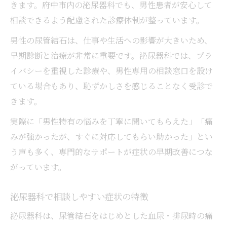
きます。府中市内の泌尿器科でも、男性患者が安心して
相談できるよう配慮された診療体制が整っています。
男性の尿管結石は、仕事や生活への影響が大きいため、
早期診断と治療が非常に重要です。泌尿器科では、プラ
イバシーを重視した診療や、男性専用の相談窓口を設け
ている場合もあり、恥ずかしさを感じることなく受診で
きます。
実際に「男性特有の悩みを丁寧に聞いてもらえた」「痛
みが強かったが、すぐに対応してもらい助かった」とい
う声も多く、専門的なサポートが症状の早期改善につな
がっています。
泌尿器科で相談しやすい症状の特徴
泌尿器科は、尿管結石をはじめとした血尿・排尿時の痛