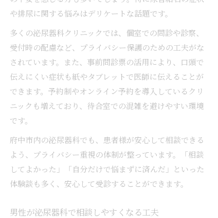
や排尿に関する悩みはデリケートな話題です。
多くの泌尿器科クリニックでは、個室での問診や診察、
受付時の配慮など、プライバシー保護のための工夫がな
されています。また、事前問診票の活用により、口頭で
伝えにくい症状も紙やタブレットで医師に伝えることが
できます。予約制やオンライン予約を導入しているクリ
ニックも増えており、待合室での混雑を避けやすい環境
です。
府中市内の泌尿器科でも、患者様が安心して相談できる
よう、プライバシー重視の体制が整っています。「相談
してよかった」「自分だけで悩まずに済んだ」といった
体験談も多く、安心して受診することができます。
男性が泌尿器科で相談しやすくなる工夫