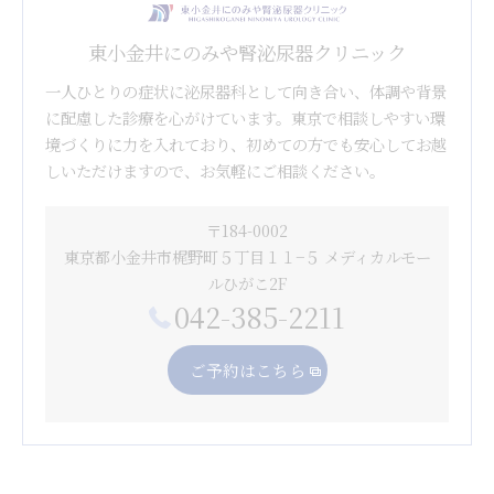
東小金井にのみや腎泌尿器クリニック
一人ひとりの症状に泌尿器科として向き合い、体調や背景
に配慮した診療を心がけています。東京で相談しやすい環
境づくりに力を入れており、初めての方でも安心してお越
しいただけますので、お気軽にご相談ください。
〒184-0002
東京都小金井市梶野町５丁目１１−５ メディカルモー
ルひがこ2F
042-385-2211
ご予約はこちら