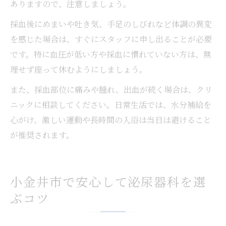
ありますので、注意しましょう。
採血後にめまいや吐き気、手足のしびれなど体調の異変
を感じた場合は、すぐにスタッフに申し出ることが必要
です。特に血圧が低い方や採血に慣れていない方は、無
理せず座って休むようにしましょう。
また、採血部位に痛みや腫れ、出血が続く場合は、クリ
ニックに相談してください。日常生活では、水分補給を
心がけ、激しい運動や長時間の入浴は当日は避けること
が推奨されます。
小金井市で安心して泌尿器科を選
ぶコツ