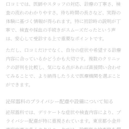
口コミでは、医師やスタッフの対応、診療の丁寧さ、検
査の流れのわかりやすさ、待ち時間の長さなど、実際の
体験に基づく情報が得られます。特に初診時の説明が丁
寧で、検査や採血の手続きがスムーズだったという声
は、安心して受診する上で重要なポイントです。
ただし、口コミだけでなく、自分の症状や希望する診療
内容に合っているかどうかも大切です。複数のクリニッ
クの評判を比較し、気になる点があれば直接問い合わせ
てみることで、より納得したうえで医療機関を選ぶこと
ができます。
泌尿器科のプライバシー配慮や設備について知る
泌尿器科では、デリケートな症状や検査内容により、プ
ライバシー配慮が特に重視されています。東京都小金井