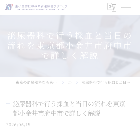
泌尿器科で行う採血と当日の
流れを東京都小金井市府中市
で詳しく解説
東京の泌尿器科なら東小金井にのみや腎泌尿器クリニック
コラム
泌尿器科で行う採血と当日の流れを東京都小金井市府中市で詳しく解説
泌尿器科で行う採血と当日の流れを東京
都小金井市府中市で詳しく解説
2026/06/15