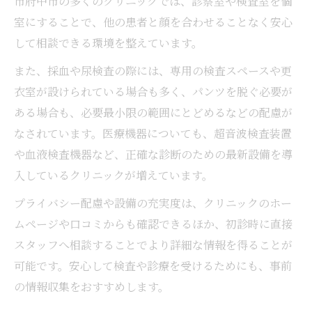
市府中市の多くのクリニックでは、診察室や検査室を個
室にすることで、他の患者と顔を合わせることなく安心
して相談できる環境を整えています。
また、採血や尿検査の際には、専用の検査スペースや更
衣室が設けられている場合も多く、パンツを脱ぐ必要が
ある場合も、必要最小限の範囲にとどめるなどの配慮が
なされています。医療機器についても、超音波検査装置
や血液検査機器など、正確な診断のための最新設備を導
入しているクリニックが増えています。
プライバシー配慮や設備の充実度は、クリニックのホー
ムページや口コミからも確認できるほか、初診時に直接
スタッフへ相談することでより詳細な情報を得ることが
可能です。安心して検査や診療を受けるためにも、事前
の情報収集をおすすめします。