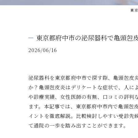
東京
東京都府中市の泌尿器科で亀頭包
2026/06/16
泌尿器科を東京都府中市で探す際、亀頭包皮
か？亀頭包皮炎はデリケートな症状で、人に
や診療実績、女性医師の有無、口コミの評判
ます。本記事では、東京都府中市内で亀頭包
イントを徹底解説。比較検討しやすい受診先
て通院の一歩を踏み出すことができます。