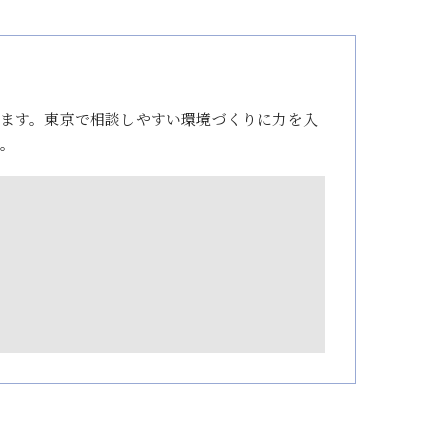
ます。東京で相談しやすい環境づくりに力を入
。