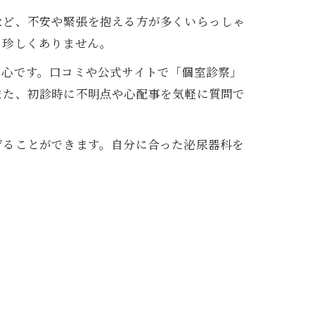
など、不安や緊張を抱える方が多くいらっしゃ
も珍しくありません。
安心です。口コミや公式サイトで「個室診察」
また、初診時に不明点や心配事を気軽に質問で
げることができます。自分に合った泌尿器科を