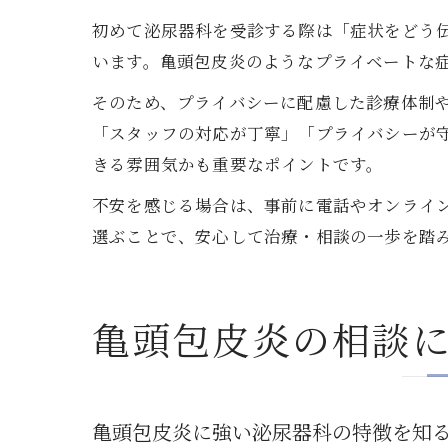
初めて泌尿器科を受診する際は「症状をどう
います。亀頭包皮炎のようなプライベートな
そのため、プライバシーに配慮した診療体制
「スタッフの対応が丁寧」「プライバシーが
きる雰囲気かも重要なポイントです。
不安を感じる場合は、事前に電話やオンライ
選ぶことで、安心して治療・相談の一歩を踏
亀頭包皮炎の相談
亀頭包皮炎に強い泌尿器科の特徴を知