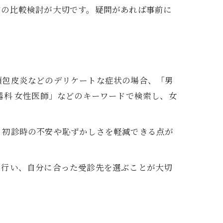
前の比較検討が大切です。疑問があれば事前に
頭包皮炎などのデリケートな症状の場合、「男
器科 女性医師」などのキーワードで検索し、女
、初診時の不安や恥ずかしさを軽減できる点が
を行い、自分に合った受診先を選ぶことが大切