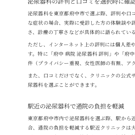
泌尿器科の評判と口コミを選択時に確
泌尿器科を東京都府中市で選ぶ際、評判や口
な症状の場合、実際に受診した方の体験談や
さ、診療の丁寧さなどが具体的に語られてい
ただし、インターネット上の評判には個人差
す。特に「府中 病院 泌尿器科 評判」や「
件（プライバシー重視、女性医師の有無、ア
また、口コミだけでなく、クリニックの公式
尿器科を選ぶことができます。
駅近の泌尿器科で通院の負担を軽減
東京都府中市内で泌尿器科を選ぶ際、駅から
合、通院の負担を軽減する駅近クリニックは大