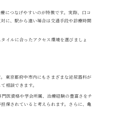
治療につなげやすいのが特徴です。実際、口コ
反対に、駅から遠い場合は交通手段や診療時間
スタイルに合ったアクセス環境を選びましょ
す。東京都府中市内にもさまざまな泌尿器科が
して相談できます。
専門医資格や学会所属、治療経験の豊富さをチ
が担保されていると考えられます。さらに、亀