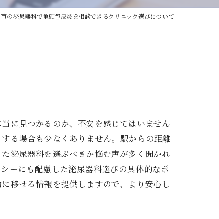
中市の泌尿器科で亀頭包皮炎を相談できるクリニック選びについて
本当に見つかるのか、不安を感じてはいません
りする場合も少なくありません。駅からの距離
った泌尿器科を選ぶべきか悩む声が多く聞かれ
バシーにも配慮した泌尿器科選びの具体的なポ
動に移せる情報を提供しますので、より安心し