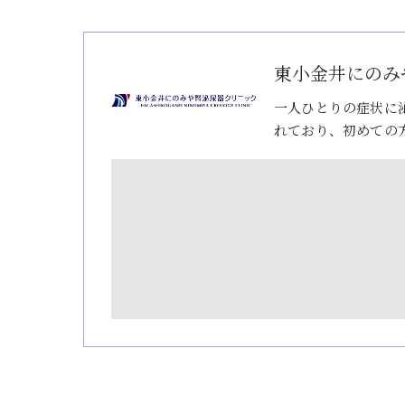
東小金井にのみ
一人ひとりの症状に
れており、初めての