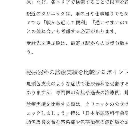
原」など、各エリアで検索することで候補を
駅近のクリニックは、雨の日や仕事帰りでも
ミでも「駅から近くて便利」「通いやすいの
との兼ね合いも考慮する必要があります。
受診先を選ぶ際は、最寄り駅からの徒歩分数
う。
泌尿器科の診療実績を比較するポイン
亀頭包皮炎のような症状で泌尿器科を受診す
ありますが、専門医の有無や過去の治療例、
診療実績を比較する際は、クリニックの公式
ェックしましょう。特に「日本泌尿器科学会
頭包皮炎を含む感染症や包茎治療の症例数を