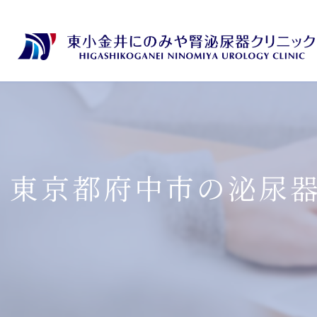
東京都府中市の泌尿